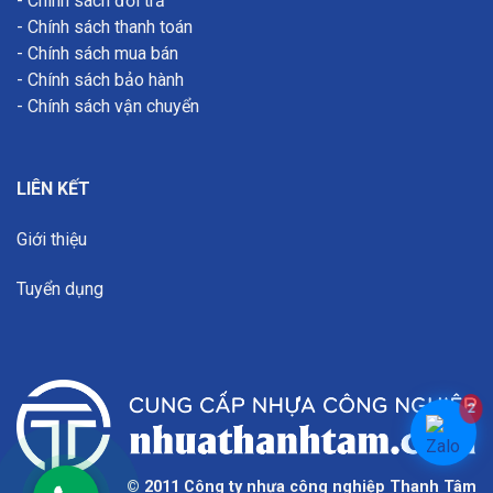
-
Chính sách đổi trả
-
Chính sách thanh toán
-
Chính sách mua bán
-
Chính sách bảo hành
-
Chính sách vận chuyển
LIÊN KẾT
Giới thiệu
Tuyển dụng
2
© 2011 Công ty nhựa công nghiệp Thanh Tâm