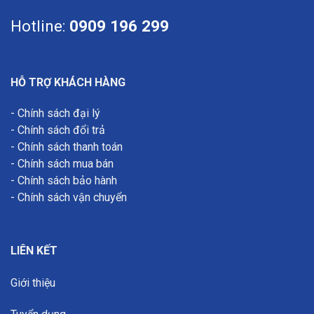
Hotline:
0909 196 299
HỖ TRỢ KHÁCH HÀNG
-
Chính sách đại lý
-
Chính sách đổi trả
-
Chính sách thanh toán
-
Chính sách mua bán
-
Chính sách bảo hành
-
Chính sách vận chuyển
LIÊN KẾT
Giới thiệu